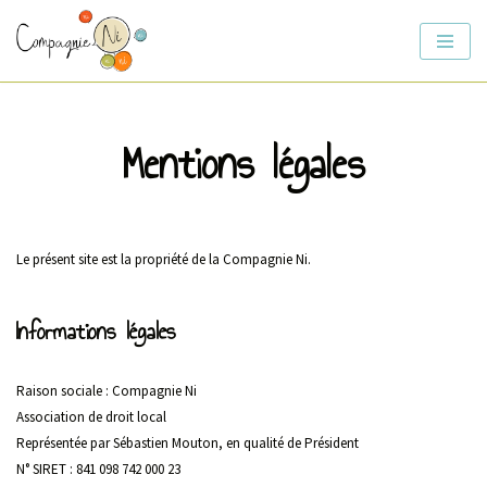
Aller
au
contenu
Mentions légales
Le présent site est la propriété de la Compagnie Ni.
Informations légales
Raison sociale : Compagnie Ni
Association de droit local
Représentée par Sébastien Mouton, en qualité de Président
N° SIRET : 841 098 742 000 23